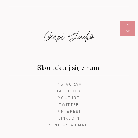
Okapi Studio
TOP
Skontaktuj się z nami
INSTAGRAM
FACEBOOK
YOUTUBE
TWITTER
PINTEREST
LINKEDIN
SEND US A EMAIL