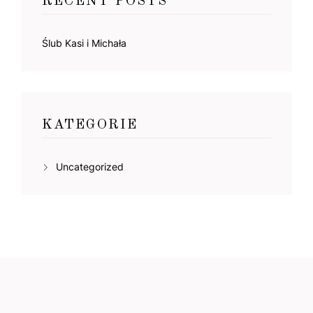
RECENT POSTS
Ślub Kasi i Michała
KATEGORIE
Uncategorized