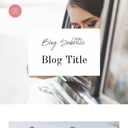
Blog Subtitle
Blog Title