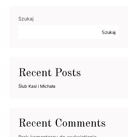
Szukaj
Szukaj
Recent Posts
Ślub Kasi i Michała
Recent Comments
Brak komentarzy do wyświetlenia.