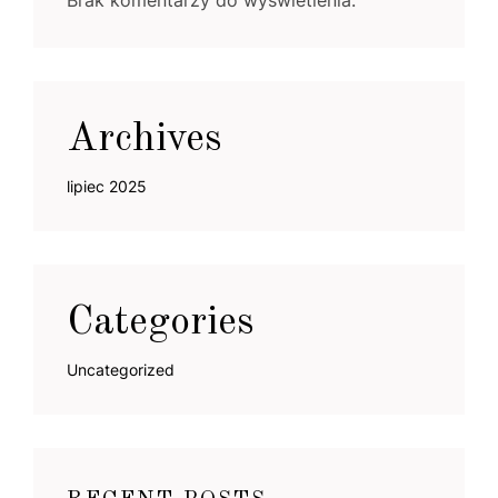
Archives
lipiec 2025
Categories
Uncategorized