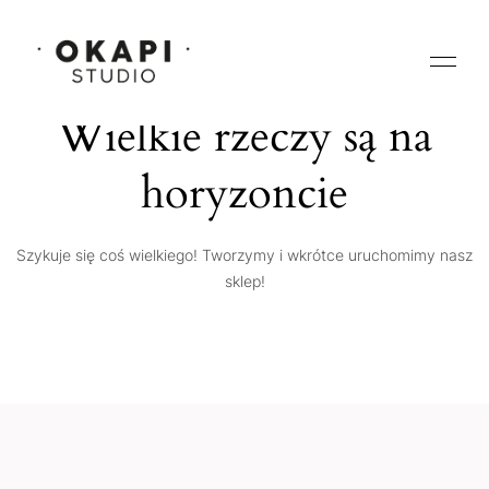
Wielkie rzeczy są na
horyzoncie
Szykuje się coś wielkiego! Tworzymy i wkrótce uruchomimy nasz
sklep!