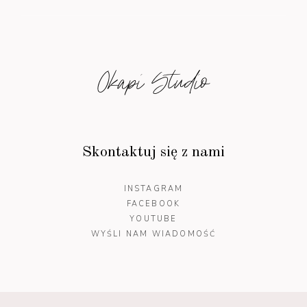
Okapi Studio
Skontaktuj się z nami
INSTAGRAM
FACEBOOK
YOUTUBE
WYŚLI NAM WIADOMOŚĆ