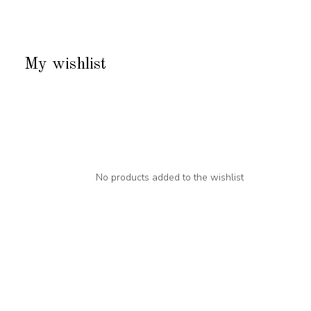
My wishlist
No products added to the wishlist