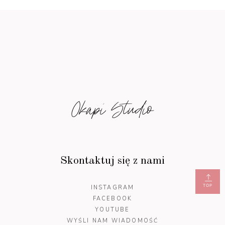
Okapi Studio
Skontaktuj się z nami
TOP
INSTAGRAM
FACEBOOK
YOUTUBE
WYŚLI NAM WIADOMOŚĆ