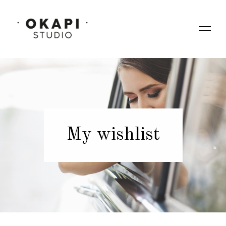
My wishlist